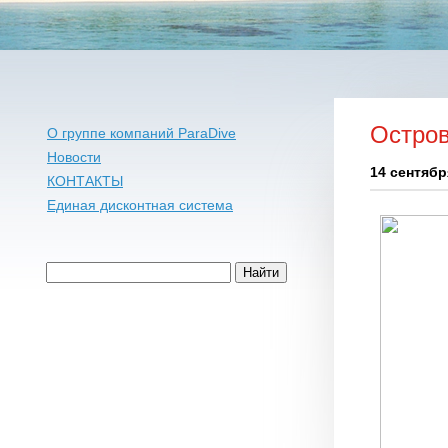
Остров
О группе компаний ParaDive
Новости
14 сентябр
КОНТАКТЫ
Единая дисконтная система